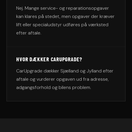
Nej. Mange service- og reparationsopgaver
kan klares på stedet, men opgaver der kræver
lift eller specialudstyr udføres på værksted
efter aftale.
HVOR DÆKKER CARUPGRADE?
CarUpgrade dækker Sjælland og Jylland efter
aftale og vurderer opgaven ud fra adresse,
adgangsforhold og bilens problem.