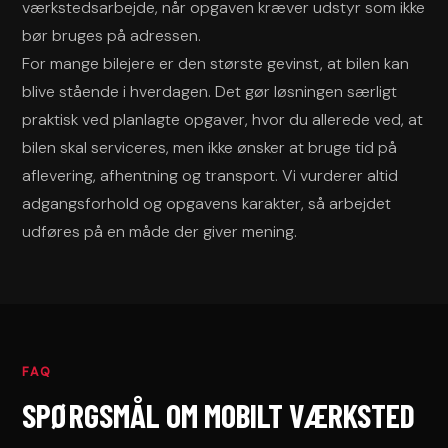
værkstedsarbejde, når opgaven kræver udstyr som ikke
bør bruges på adressen.
For mange bilejere er den største gevinst, at bilen kan
blive stående i hverdagen. Det gør løsningen særligt
praktisk ved planlagte opgaver, hvor du allerede ved, at
bilen skal serviceres, men ikke ønsker at bruge tid på
aflevering, afhentning og transport. Vi vurderer altid
adgangsforhold og opgavens karakter, så arbejdet
udføres på en måde der giver mening.
FAQ
SPØRGSMÅL OM MOBILT VÆRKSTED