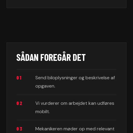
SÅDAN FOREGÅR DET
Send biloplysninger og beskrivelse af
01
opgaven.
Vi vurderer om arbejdet kan udføres
02
mobilt.
Mekanikeren møder op med relevant
03