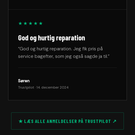
★★★★★
God og hurtig reparation
“God og hurtig reparation. Jeg fik pris på
service bagefter, som jeg også sagde ja til.”
Søren
Trustpilot · 14. december 2024
★ LÆS ALLE ANMELDELSER PÅ TRUSTPILOT ↗