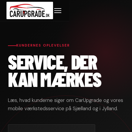
KUNDERNES OPLEVELSER
SERVICE, DER
KAN MÆRKES
Læs, hvad kunderne siger om CarUpgrade og vores
mobile værkstedsservice på Sjælland og i Jylland.