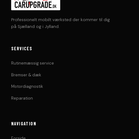
Professionelt mobilt værksted der kommer til dig
på Sjælland og i Jylland.
SERVICES
Rutinemæssig service
Bremser & dæk
Motordiagnostik
Reparation
NAVIGATION
Forside