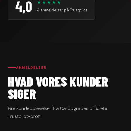
4,0
★★★★★
4 anmeldelser på Trustpilot
ANMELDELSER
HVAD VORES KUNDER
SIGER
Fire kundeoplevelser fra CarUpgrades officielle
Trustpilot-profil.