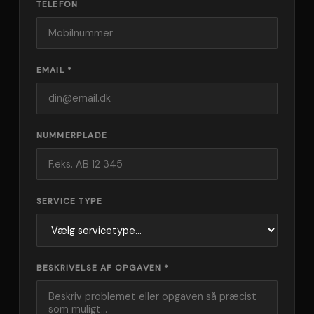
TELEFON
EMAIL *
NUMMERPLADE
SERVICE TYPE
BESKRIVELSE AF OPGAVEN *