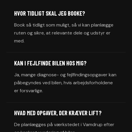
HVOR TIDLIGT SKAL JEG BOOKE?
Book så tidligt som muligt, så vi kan planlægge
ruten og sikre, at relevante dele og udstyr er
med.
KAN I FEJLFINDE BILEN HOS MIG?
Ja, mange diagnose- og fejlfindingsopgaver kan
påbegyndes ved bilen, hvis arbejdsforholdene
er forsvarlige.
HVAD MED OPGAVER, DER KRÆVER LIFT?
De planlægges på værkstedet i Vamdrup efter