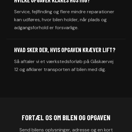
Service, fejlfinding og flere mindre reparationer
kan udføres, hvor bilen holder, når plads og
adgangsforhold er forsvarlige.
HVAD SKER DER, HVIS OPGAVEN KRÆVER LIFT?
Så aftaler vi et værkstedsforløb på Gåskærvej
12 og afklarer transporten af bilen med dig.
FORTÆL OS OM BILEN OG OPGAVEN
Send bilens oplysninger, adresse og en kort